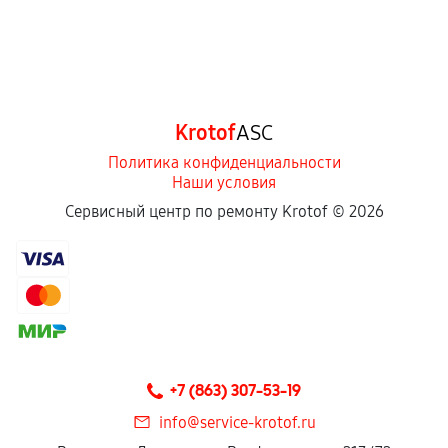
Krotof
ASC
Политика конфиденциальности
Наши условия
Сервисный центр по ремонту Krotof ©
2026
+7 (863) 307-53-19
info@service-krotof.ru