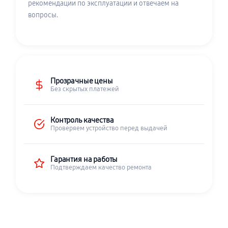
рекомендации по эксплуатации и отвечаем на
вопросы.
Прозрачные цены
Без скрытых платежей
Контроль качества
Проверяем устройство перед выдачей
Гарантия на работы
Подтверждаем качество ремонта