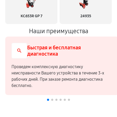
KC653R GP 7
24935
Наши преимущества
Быстрая и бесплатная
диагностика
Проведем комплексную диагностику
неисправности Вашего устройства в течение 3-х
рабочих дней. При заказе ремонта диагностика
бесплатно.