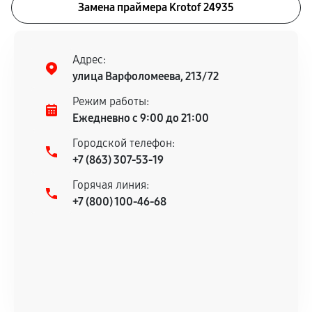
Замена праймера Krotof 24935
Адрес:
улица Варфоломеева, 213/72
Режим работы:
Ежедневно с 9:00 до 21:00
Городской телефон:
+7 (863) 307-53-19
Горячая линия:
+7 (800) 100-46-68