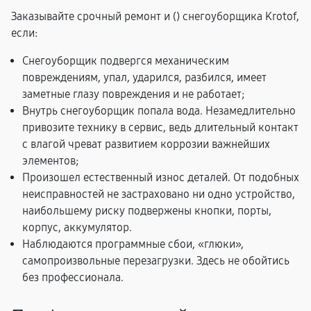
Заказывайте срочный ремонт и (
) снегоуборщика Krotof,
если:
Снегоуборщик подвергся механическим
повреждениям, упал, ударился, разбился, имеет
заметные глазу повреждения и не работает;
Внутрь снегоуборщик попала вода. Незамедлительно
привозите технику в сервис, ведь длительный контакт
с влагой чреват развитием коррозии важнейших
элементов;
Произошел естественный износ деталей. От подобных
неисправностей не застраховано ни одно устройство,
наибольшему риску подвержены кнопки, порты,
корпус, аккумулятор.
Наблюдаются программные сбои, «глюки»,
самопроизвольные перезагрузки. Здесь не обойтись
без профессионала.