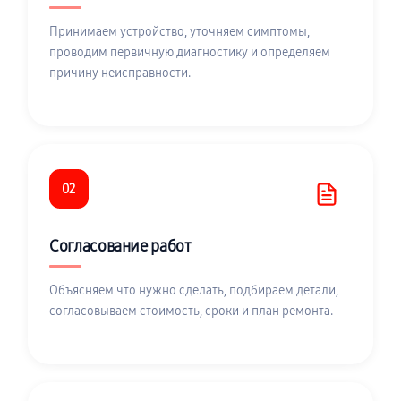
Принимаем устройство, уточняем симптомы,
проводим первичную диагностику и определяем
причину неисправности.
02
Согласование работ
Объясняем что нужно сделать, подбираем детали,
согласовываем стоимость, сроки и план ремонта.