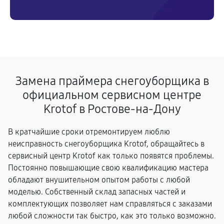
Замена праймера снегоуборщика в
официальном сервисном центре
Krotof в Ростове-на-Дону
В кратчайшие сроки отремонтируем люблю
неисправность снегоуборщика Krotof, обращайтесь в
сервисный центр Krotof как только появятся проблемы.
Постоянно повышающие свою квалификацию мастера
обладают внушительном опытом работы с любой
моделью. Собственный склад запасных частей и
комплектующих позволяет нам справляться с заказами
любой сложности так быстро, как это только возможно.