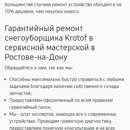
большинстве случаев ремонт устройства обходится на
70% дешевле, чем покупка нового.
Гарантийный ремонт
снегоуборщика Krotof в
сервисной мастерской в
Ростове-на-Дону
Обращайтесь к нам, так как мы:
Способны максимально быстро справиться с любыми
задачами благодаря наличию собственного склада
запчастей;
Предоставляем оформленный по всем правилам
гарантийный талон;
Мы - штат экспертов, знающих все о современных
устройствах. Проводим грамотную диагностику,
предоставляем понятную консультацию и на всех