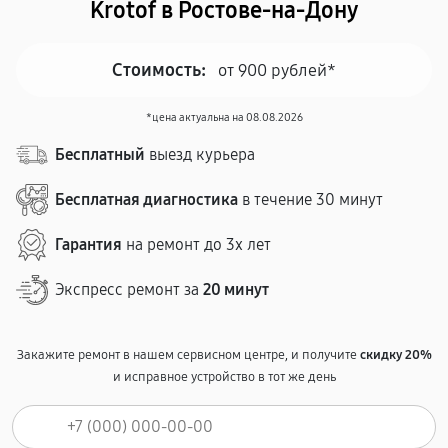
Krotof в Ростове-на-Дону
Стоимость:
от 900 рублей*
*цена актуальна на 08.08.2026
Бесплатный
выезд курьера
Бесплатная диагностика
в течение 30 минут
Гарантия
на ремонт до 3х лет
Экспресс ремонт за
20 минут
Закажите ремонт в нашем сервисном центре, и получите
скидку 20%
и исправное устройство в тот же день