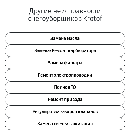
Другие неисправности
снегоуборщиков Krotof
Замена масла
Замена/Pемонт карбюратора
Замена фильтра
Ремонт электропроводки
Полное ТО
Ремонт привода
Регулировка зазоров клапанов
Замена свечей зажигания