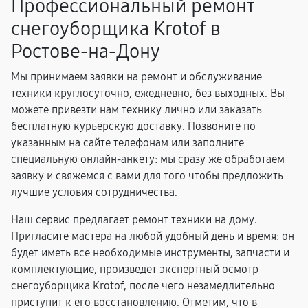
Профессиональный ремонт
снегоуборщика Krotof в
Ростове-на-Дону
Мы принимаем заявки на ремонт и обслуживание
техники круглосуточно, ежедневно, без выходных. Вы
можете привезти нам технику лично или заказать
бесплатную курьерскую доставку. Позвоните по
указанным на сайте телефонам или заполните
специальную онлайн-анкету: мы сразу же обработаем
заявку и свяжемся с вами для того чтобы предложить
лучшие условия сотрудничества.
Наш сервис предлагает ремонт техники на дому.
Пригласите мастера на любой удобный день и время: он
будет иметь все необходимые инструменты, запчасти и
комплектующие, произведет экспертный осмотр
снегоуборщика Krotof, после чего незамедлительно
приступит к его восстановлению. Отметим, что в