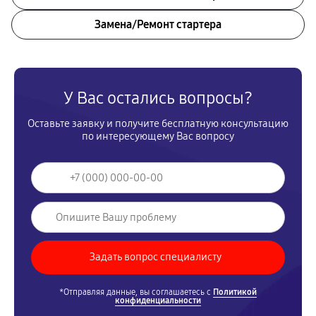
Замена/Pемонт стартера
У Вас остались вопросы?
Оставьте заявку и получите бесплатную консультацию
по интересующему Вас вопросу
*Отправляя данные, вы соглашаетесь с
Политикой
конфиденциальности