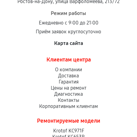
Ростов-на-Дону, улица Варфоломеева, 213/72
Режим работы
Ежедневно с 9:00 до 21:00
Приём заявок круглосуточно
Карта сайта
Клиентам центра
О компании
Доставка
Гарантия
Цены на ремонт
Диагностика
Контакты
Корпоративным клиентам
Ремонтируемые модели
Krotof KC971F
Krotof KC653R