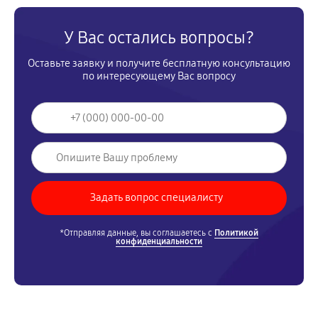
У Вас остались вопросы?
Оставьте заявку и получите бесплатную консультацию
по интересующему Вас вопросу
*Отправляя данные, вы соглашаетесь с
Политикой
конфиденциальности