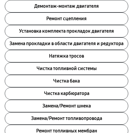
Демонтаж-монтаж двигателя
Ремонт сцепления
Установка комплекта прокладок двигателя
Замена прокладки в области двигателя и редуктора
Натяжка тросов
Чистка топливной системы
Чистка бака
Чистка карбюратора
Замена/Pемонт шнека
Замена/Pемонт топливопровода
Ремонт топливных мембран