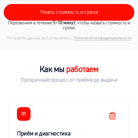
Перезвоним в течение
5–10 минут
, чтобы назвать стоимость и
сроки.
*Отправляя данные, вы соглашаетесь с
Политикой конфиденциальности
Как мы
работаем
Прозрачный процесс от приёма до выдачи
01
Приём и диагностика