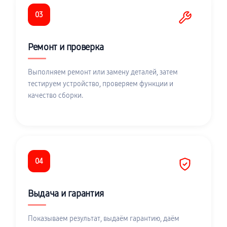
03
Ремонт и проверка
Выполняем ремонт или замену деталей, затем
тестируем устройство, проверяем функции и
качество сборки.
04
Выдача и гарантия
Показываем результат, выдаём гарантию, даём