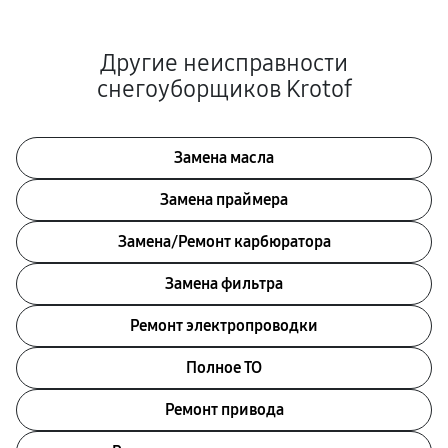
Другие неисправности
снегоуборщиков Krotof
Замена масла
Замена праймера
Замена/Pемонт карбюратора
Замена фильтра
Ремонт электропроводки
Полное ТО
Ремонт привода