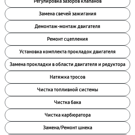
Регулировка зазоров клапанов
Замена свечей зажигания
Демонтаж-монтаж двигателя
Ремонт сцепления
Установка комплекта прокладок двигателя
Замена прокладки в области двигателя и редуктора
Натяжка тросов
Чистка топливной системы
Чистка бака
Чистка карбюратора
Замена/Pемонт шнека