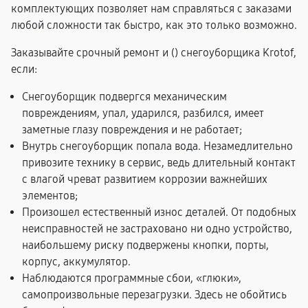
комплектующих позволяет нам справляться с заказами
любой сложности так быстро, как это только возможно.
Заказывайте срочный ремонт и (
) снегоуборщика Krotof,
если:
Снегоуборщик подвергся механическим
повреждениям, упал, ударился, разбился, имеет
заметные глазу повреждения и не работает;
Внутрь снегоуборщик попала вода. Незамедлительно
привозите технику в сервис, ведь длительный контакт
с влагой чреват развитием коррозии важнейших
элементов;
Произошел естественный износ деталей. От подобных
неисправностей не застраховано ни одно устройство,
наибольшему риску подвержены кнопки, порты,
корпус, аккумулятор.
Наблюдаются программные сбои, «глюки»,
самопроизвольные перезагрузки. Здесь не обойтись