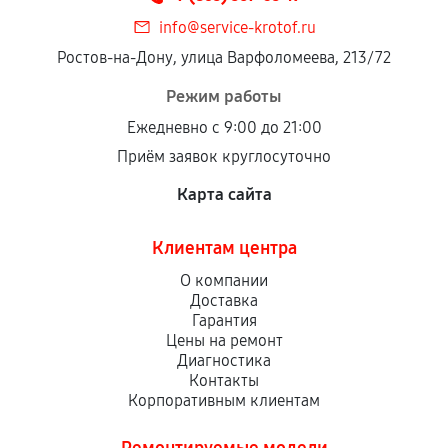
info@service-krotof.ru
Ростов-на-Дону, улица Варфоломеева, 213/72
Режим работы
Ежедневно с 9:00 до 21:00
Приём заявок круглосуточно
Карта сайта
Клиентам центра
О компании
Доставка
Гарантия
Цены на ремонт
Диагностика
Контакты
Корпоративным клиентам