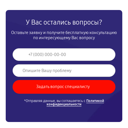
У Вас остались вопросы?
Оставьте заявку и получите бесплатную консультацию
по интересующему Вас вопросу
*Отправляя данные, вы соглашаетесь с
Политикой
конфиденциальности