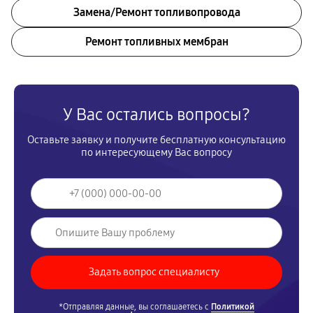
Замена/Pемонт топливопровода
Ремонт топливных мембран
У Вас остались вопросы?
Оставьте заявку и получите бесплатную консультацию
по интересующему Вас вопросу
*Отправляя данные, вы соглашаетесь с
Политикой