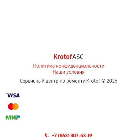
Krotof
ASC
Политика конфиденциальности
Наши условия
Сервисный центр по ремонту Krotof ©
2026
+7 (863) 307-53-19