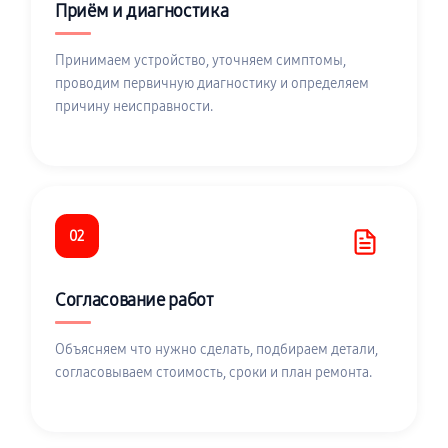
Приём и диагностика
Принимаем устройство, уточняем симптомы,
проводим первичную диагностику и определяем
причину неисправности.
02
Согласование работ
Объясняем что нужно сделать, подбираем детали,
согласовываем стоимость, сроки и план ремонта.