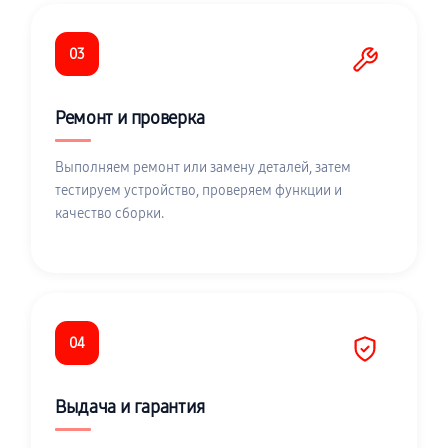
03
Ремонт и проверка
Выполняем ремонт или замену деталей, затем
тестируем устройство, проверяем функции и
качество сборки.
04
Выдача и гарантия