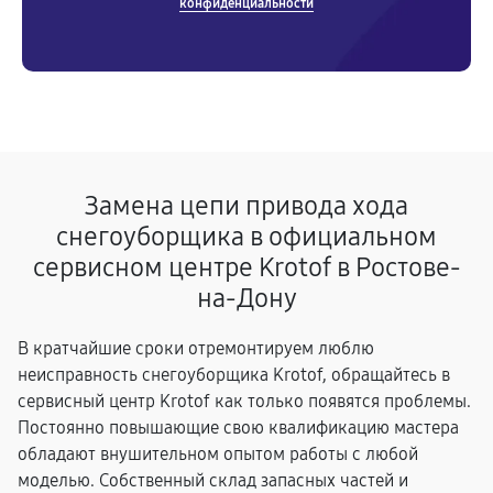
конфиденциальности
Замена цепи привода хода
снегоуборщика в официальном
сервисном центре Krotof в Ростове-
на-Дону
В кратчайшие сроки отремонтируем люблю
неисправность снегоуборщика Krotof, обращайтесь в
сервисный центр Krotof как только появятся проблемы.
Постоянно повышающие свою квалификацию мастера
обладают внушительном опытом работы с любой
моделью. Собственный склад запасных частей и