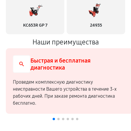
KC653R GP 7
24935
Наши преимущества
Быстрая и бесплатная
диагностика
Проведем комплексную диагностику
неисправности Вашего устройства в течение 3-х
рабочих дней. При заказе ремонта диагностика
бесплатно.