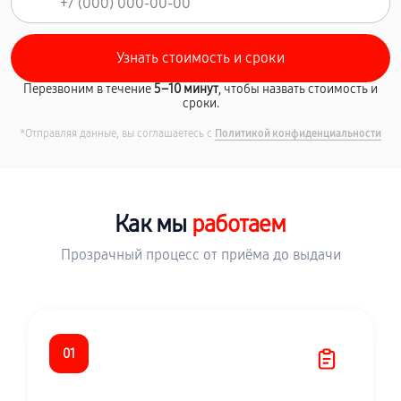
Перезвоним в течение
5–10 минут
, чтобы назвать стоимость и
сроки.
*Отправляя данные, вы соглашаетесь с
Политикой конфиденциальности
Как мы
работаем
Прозрачный процесс от приёма до выдачи
01