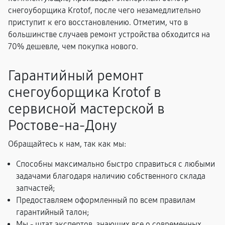
снегоуборщика Krotof, после чего незамедлительно
приступит к его восстановлению. Отметим, что в
большинстве случаев ремонт устройства обходится на
70% дешевле, чем покупка нового.
Гарантийный ремонт
снегоуборщика Krotof в
сервисной мастерской в
Ростове-на-Дону
Обращайтесь к нам, так как мы:
Способны максимально быстро справиться с любыми
задачами благодаря наличию собственного склада
запчастей;
Предоставляем оформленный по всем правилам
гарантийный талон;
Мы - штат экспертов, знающих все о современных