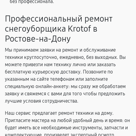
без профессионала.
Профессиональный ремонт
снегоуборщика Krotof в
Ростове-на-Дону
Мы принимаем заявки на ремонт и обслуживание
техники круглосуточно, ежедневно, без выходных. Вы
можете привезти нам технику лично или заказать
бесплатную курьерскую доставку. Позвоните по
указанным на сайте телефонам или заполните
специальную онлайн-анкету: мы сразу же обработаем
заявку и свяжемся с вами для того чтобы предложить
лучшие условия сотрудничества.
Наш сервис предлагает ремонт техники на дому.
Пригласите мастера на любой удобный день и время: он
будет иметь все необходимые инструменты, запчасти и
комплектующие, произведет экспертный осмотр