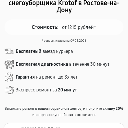
снегоуборщика Krotof в Ростове-на-
Дону
Стоимость:
от 1215 рублей*
*цена актуальна на 09.08.2026
Бесплатный
выезд курьера
Бесплатная диагностика
в течение 30 минут
Гарантия
на ремонт до 3х лет
Экспресс ремонт за
20 минут
Закажите ремонт в нашем сервисном центре, и получите
скидку 20%
и исправное устройство в тот же день