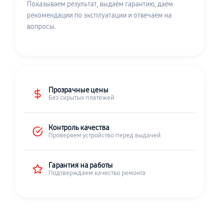
Показываем результат, выдаём гарантию, даём
рекомендации по эксплуатации и отвечаем на
вопросы.
Прозрачные цены
Без скрытых платежей
Контроль качества
Проверяем устройство перед выдачей
Гарантия на работы
Подтверждаем качество ремонта