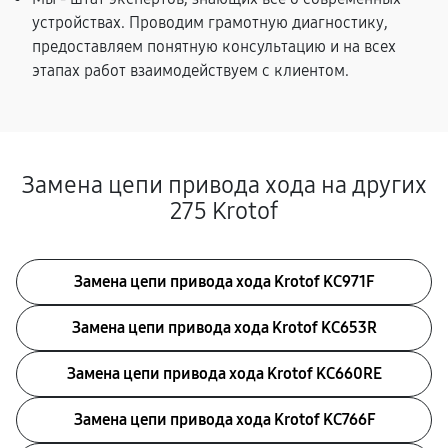
устройствах. Проводим грамотную диагностику,
предоставляем понятную консультацию и на всех
этапах работ взаимодействуем с клиентом.
Замена цепи привода хода на других
275 Krotof
Замена цепи привода хода Krotof KC971F
Замена цепи привода хода Krotof KC653R
Замена цепи привода хода Krotof KC660RE
Замена цепи привода хода Krotof KC766F