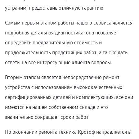
устраним, предоставив отличную гарантию.
Самым первым этапом работы нашего сервиса является
подробная детальная диагностика: она позволяет
определить предварительную стоимость и
продолжительность предстоящих работ, а также дать
ответы на все интересующие клиента вопросы.
Вторым этапом является непосредственно ремонт
устройства с использованием высококачественных
сертифицированных деталей и комплектующих: все они
имеются на нашем собственном складе и это
значительно сокращает сроки работ.
По окончании ремонта техника Кротоф направляется в