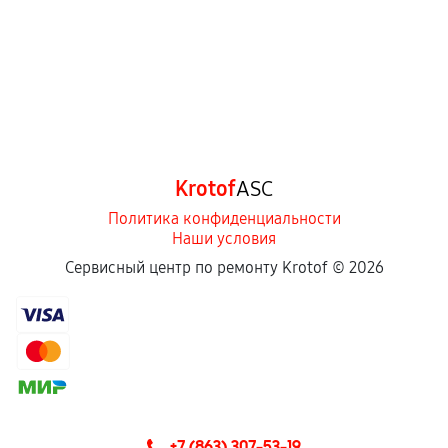
Krotof
ASC
Политика конфиденциальности
Наши условия
Сервисный центр по ремонту Krotof ©
2026
+7 (863) 307-53-19