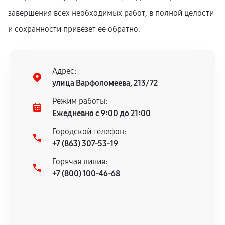
завершения всех необходимых работ, в полной целости
и сохранности привезет ее обратно.
Адрес:
улица Варфоломеева, 213/72
Режим работы:
Ежедневно с 9:00 до 21:00
Городской телефон:
+7 (863) 307-53-19
Горячая линия:
+7 (800) 100-46-68