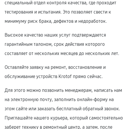
специальный отдел контроля качества, где проходит
тестирования и испытания. Это позволяет свести к
минимуму риск брака, дефектов и недоработок.
Высокое качество наших услуг подтверждается
гарантийным талоном, срок действия которого
составляет от нескольких месяцев до нескольких лет.
Оставляйте заявку на ремонт, восстановление и
обслуживание устройств Krotof прямо сейчас.
Для этого можно позвонить менеджерам, написать нам
на электронную почту, заполнить онлайн-форму на
этом сайте или заказать бесплатный обратный звонок.
Приглашайте нашего курьера, который самостоятельно
заберет технику в ремонтный центр, а затем, после