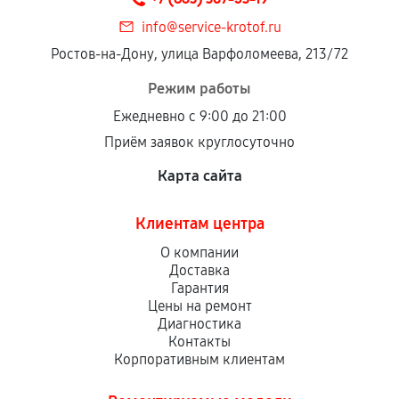
info@service-krotof.ru
Ростов-на-Дону, улица Варфоломеева, 213/72
Режим работы
Ежедневно с 9:00 до 21:00
Приём заявок круглосуточно
Карта сайта
Клиентам центра
О компании
Доставка
Гарантия
Цены на ремонт
Диагностика
Контакты
Корпоративным клиентам