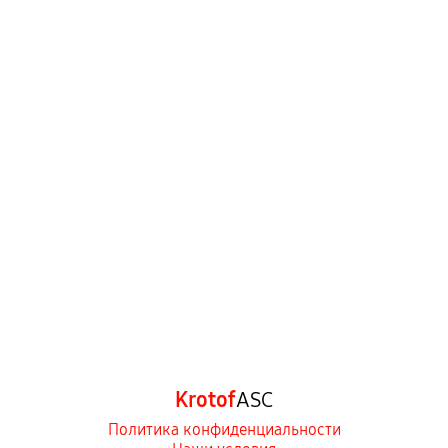
Krotof
ASC
Политика конфиденциальности