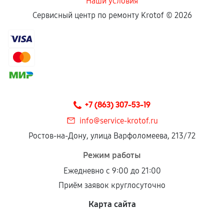
Наши условия
Сервисный центр по ремонту Krotof ©
2026
+7 (863) 307-53-19
info@service-krotof.ru
Ростов-на-Дону, улица Варфоломеева, 213/72
Режим работы
Ежедневно с 9:00 до 21:00
Приём заявок круглосуточно
Карта сайта