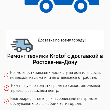
Доставка по всему городу!
Ремонт техники Krotof с доставкой в
Ростове-на-Дону
Возможность заказать доставку на дом или в офис,
не выходя из дома или не отвлекаясь от работы.
Вам не нужно тратить время на самостоятельный
приезд в сервисный центр.
Благодаря доставке, наш сервисный центр может
обслуживать вас в любой части города.