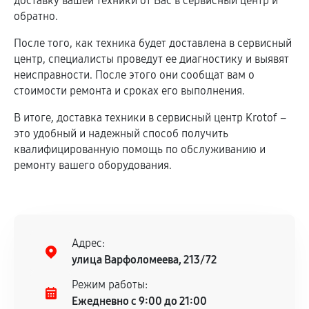
доставку вашей техники от Вас в сервисный центр и
обратно.
После того, как техника будет доставлена в сервисный
центр, специалисты проведут ее диагностику и выявят
неисправности. После этого они сообщат вам о
стоимости ремонта и сроках его выполнения.
В итоге, доставка техники в сервисный центр Krotof –
это удобный и надежный способ получить
квалифицированную помощь по обслуживанию и
ремонту вашего оборудования.
Адрес:
улица Варфоломеева, 213/72
Режим работы:
Ежедневно с 9:00 до 21:00