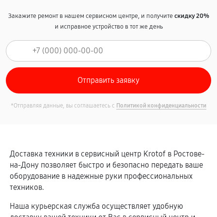
Закажите ремонт в нашем сервисном центре, и получите
скидку 20%
и исправное устройство в тот же день
*Отправляя данные, вы соглашаетесь с
Политикой конфиденциальности
Доставка техники в сервисный центр Krotof в Ростове-
на-Дону позволяет быстро и безопасно передать ваше
оборудование в надежные руки профессиональных
техников.
Наша курьерская служба осуществляет удобную