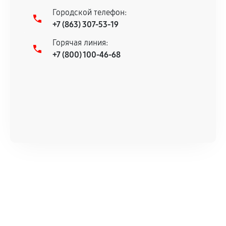
Городской телефон:
+7 (863) 307-53-19
Горячая линия:
+7 (800) 100-46-68