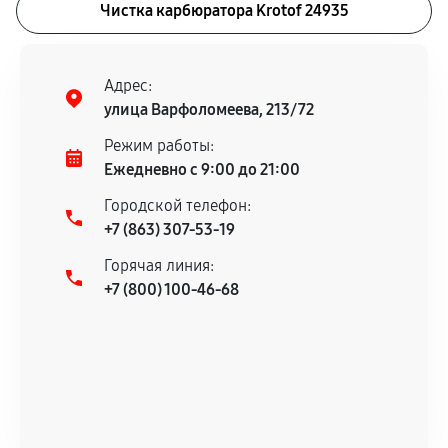
Чистка карбюратора Krotof 24935
Адрес:
улица Варфоломеева, 213/72
Режим работы:
Ежедневно с 9:00 до 21:00
Городской телефон:
+7 (863) 307-53-19
Горячая линия:
+7 (800) 100-46-68