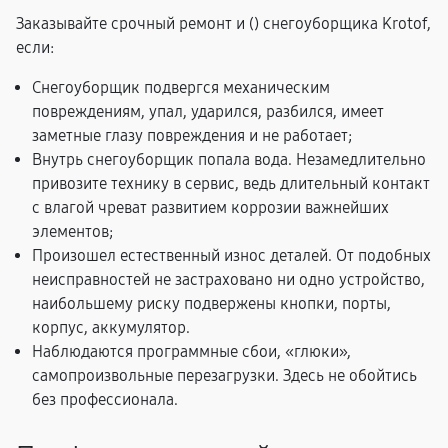
Заказывайте срочный ремонт и (
) снегоуборщика Krotof,
если:
Снегоуборщик подвергся механическим
повреждениям, упал, ударился, разбился, имеет
заметные глазу повреждения и не работает;
Внутрь снегоуборщик попала вода. Незамедлительно
привозите технику в сервис, ведь длительный контакт
с влагой чреват развитием коррозии важнейших
элементов;
Произошел естественный износ деталей. От подобных
неисправностей не застраховано ни одно устройство,
наибольшему риску подвержены кнопки, порты,
корпус, аккумулятор.
Наблюдаются программные сбои, «глюки»,
самопроизвольные перезагрузки. Здесь не обойтись
без профессионала.