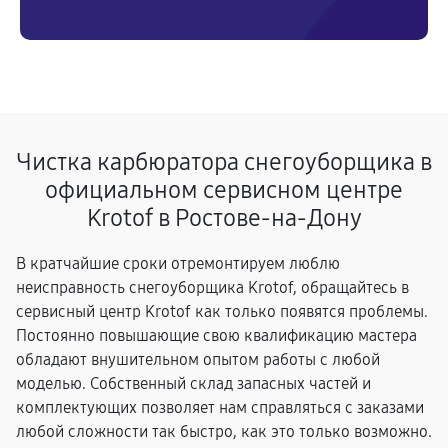
Чистка карбюратора снегоуборщика в
официальном сервисном центре
Krotof в Ростове-на-Дону
В кратчайшие сроки отремонтируем люблю
неисправность снегоуборщика Krotof, обращайтесь в
сервисный центр Krotof как только появятся проблемы.
Постоянно повышающие свою квалификацию мастера
обладают внушительном опытом работы с любой
моделью. Собственный склад запасных частей и
комплектующих позволяет нам справляться с заказами
любой сложности так быстро, как это только возможно.