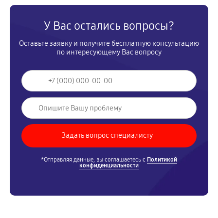
У Вас остались вопросы?
Оставьте заявку и получите бесплатную консультацию
по интересующему Вас вопросу
*Отправляя данные, вы соглашаетесь с
Политикой
конфиденциальности