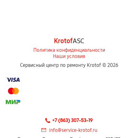
Krotof
ASC
Политика конфиденциальности
Наши условия
Сервисный центр по ремонту Krotof ©
2026
+7 (863) 307-53-19
info@service-krotof.ru