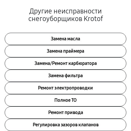
Другие неисправности
снегоуборщиков Krotof
Замена масла
Замена праймера
Замена/Pемонт карбюратора
Замена фильтра
Ремонт электропроводки
Полное ТО
Ремонт привода
Регулировка зазоров клапанов