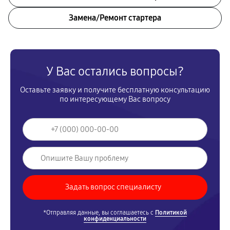
Замена/Pемонт стартера
У Вас остались вопросы?
Оставьте заявку и получите бесплатную консультацию
по интересующему Вас вопросу
*Отправляя данные, вы соглашаетесь с
Политикой
конфиденциальности