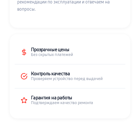
рекомендации по эксплуатации и отвечаем на
вопросы.
Прозрачные цены
Без скрытых платежей
Контроль качества
Проверяем устройство перед выдачей
Гарантия на работы
Подтверждаем качество ремонта