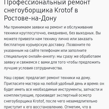
Профессиональный ремонт
снегоуборщика Krotof в
Ростове-на-Дону
Мы принимаем заявки на ремонт и обслуживание
техники круглосуточно, ежедневно, без выходных. Вы
можете привезти нам технику лично или заказать
бесплатную курьерскую доставку. Позвоните по
указанным на сайте телефонам или заполните
специальную онлайн-анкету: мы сразу же обработаем
заявку и свяжемся с вами для того чтобы предложить
лучшие условия сотрудничества.
Наш сервис предлагает ремонт техники на дому.
Пригласите мастера на любой удобный день и время: он
будет иметь все необходимые инструменты, запчасти и
комплектующие, произведет экспертный осмотр
снегоуборщика Krotof, после чего незамедлительно
приступит к его восстановлению. Отметим, что в