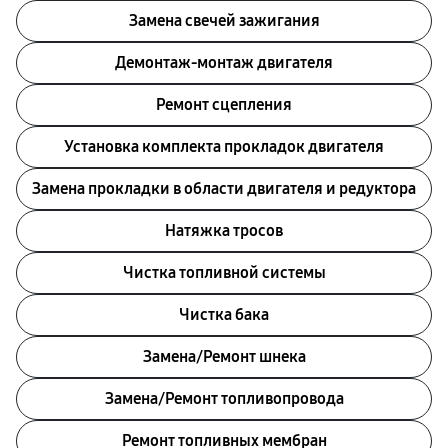
Замена свечей зажигания
Демонтаж-монтаж двигателя
Ремонт сцепления
Установка комплекта прокладок двигателя
Замена прокладки в области двигателя и редуктора
Натяжка тросов
Чистка топливной системы
Чистка бака
Замена/Pемонт шнека
Замена/Pемонт топливопровода
Ремонт топливных мембран