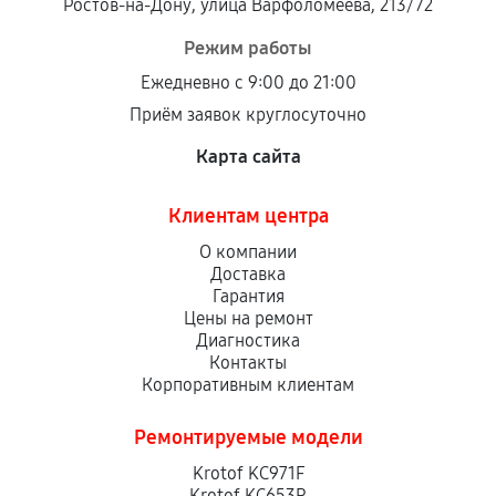
Ростов-на-Дону, улица Варфоломеева, 213/72
Режим работы
Ежедневно с 9:00 до 21:00
Приём заявок круглосуточно
Карта сайта
Клиентам центра
О компании
Доставка
Гарантия
Цены на ремонт
Диагностика
Контакты
Корпоративным клиентам
Ремонтируемые модели
Krotof KC971F
Krotof KC653R