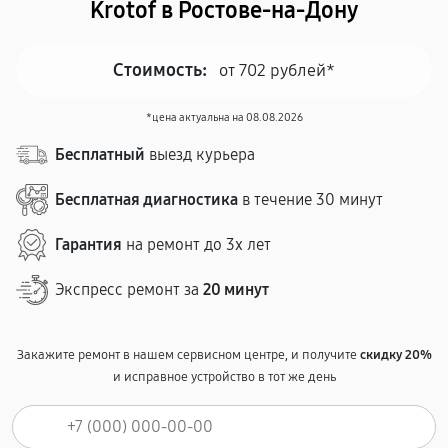
Krotof в Ростове-на-Дону
Стоимость:
от 702 рублей*
*цена актуальна на 08.08.2026
Бесплатный
выезд курьера
Бесплатная диагностика
в течение 30 минут
Гарантия
на ремонт до 3х лет
Экспресс ремонт за
20 минут
Закажите ремонт в нашем сервисном центре, и получите
скидку 20%
и исправное устройство в тот же день