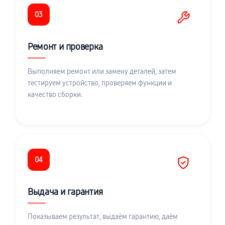
03
Ремонт и проверка
Выполняем ремонт или замену деталей, затем
тестируем устройство, проверяем функции и
качество сборки.
04
Выдача и гарантия
Показываем результат, выдаём гарантию, даём