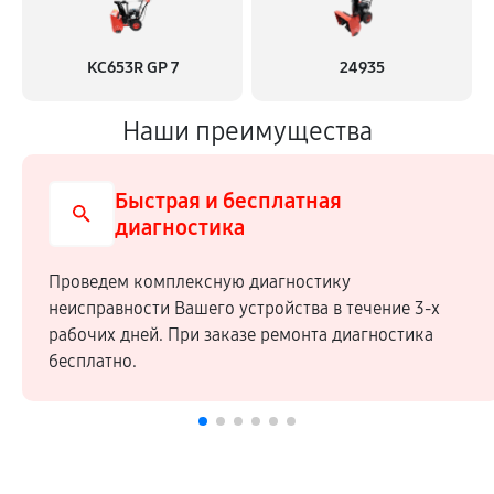
KC653R GP 7
24935
Наши преимущества
Быстрая и бесплатная
диагностика
Проведем комплексную диагностику
неисправности Вашего устройства в течение 3-х
рабочих дней. При заказе ремонта диагностика
бесплатно.