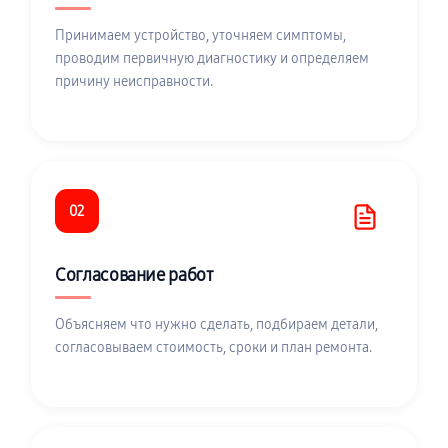
Принимаем устройство, уточняем симптомы,
проводим первичную диагностику и определяем
причину неисправности.
02
Согласование работ
Объясняем что нужно сделать, подбираем детали,
согласовываем стоимость, сроки и план ремонта.