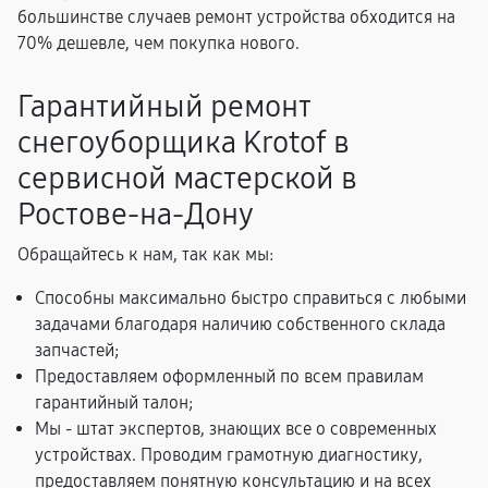
большинстве случаев ремонт устройства обходится на
70% дешевле, чем покупка нового.
Гарантийный ремонт
снегоуборщика Krotof в
сервисной мастерской в
Ростове-на-Дону
Обращайтесь к нам, так как мы:
Способны максимально быстро справиться с любыми
задачами благодаря наличию собственного склада
запчастей;
Предоставляем оформленный по всем правилам
гарантийный талон;
Мы - штат экспертов, знающих все о современных
устройствах. Проводим грамотную диагностику,
предоставляем понятную консультацию и на всех