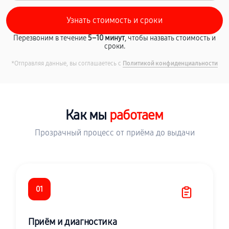
Перезвоним в течение
5–10 минут
, чтобы назвать стоимость и
сроки.
*Отправляя данные, вы соглашаетесь с
Политикой конфиденциальности
Как мы
работаем
Прозрачный процесс от приёма до выдачи
01
Приём и диагностика